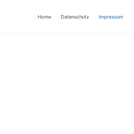
Home
Datenschutz
Impressum