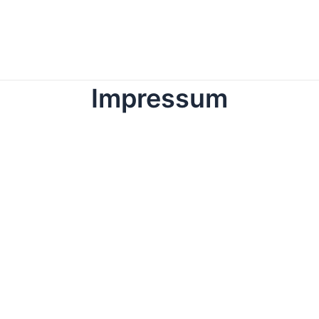
Impressum