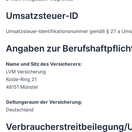
Umsatzsteuer-ID
Umsatzsteuer-Identifikationsnummer gemäß § 27 a Um
Angaben zur Berufshaftpflich
Name und Sitz des Versicherers:
LVM Versicherung
Kolde-Ring 21
48151 Münster
Geltungsraum der Versicherung:
Deutschland
Verbraucherstreitbeilegung/U